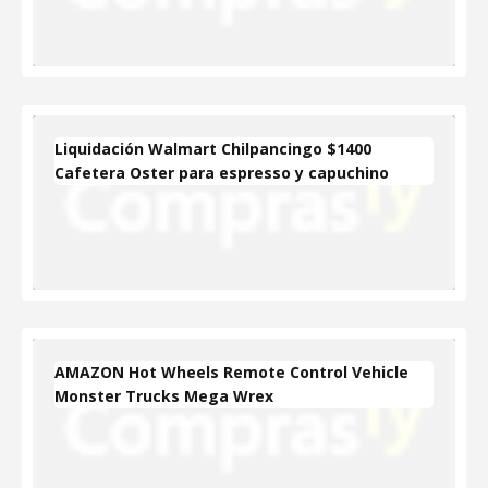
Liquidación Walmart Chilpancingo $1400
Cafetera Oster para espresso y capuchino
AMAZON Hot Wheels Remote Control Vehicle
Monster Trucks Mega Wrex