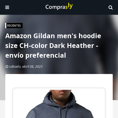
RECIENTES
Amazon Gildan men's hoodie
size CH-color Dark Heather -
envío preferencial
sábado, abril 08, 2023