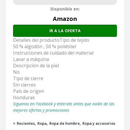
Disponible en:
Amazon
IR A LA OFERTA
Detalles del productoTipo de tejido
50 % algodón , 50 % poliéster
Instrucciones de cuidado del material
Lavar a máquina
Descripción de la piel
No
Tipo de cierre
Sin cierres
País de origen
Honduras
Siguenos en Facebook y enterate antes que nadie de las
mejores ofertas y promociones
>
Recientes
Ropa
Ropa de hombre
Ropa y accesorios