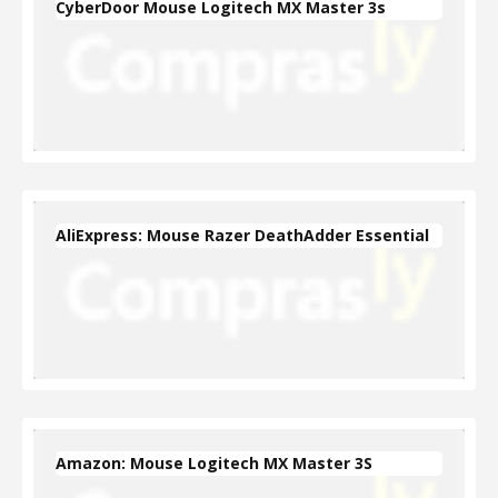
CyberDoor Mouse Logitech MX Master 3s
AliExpress: Mouse Razer DeathAdder Essential
Amazon: Mouse Logitech MX Master 3S