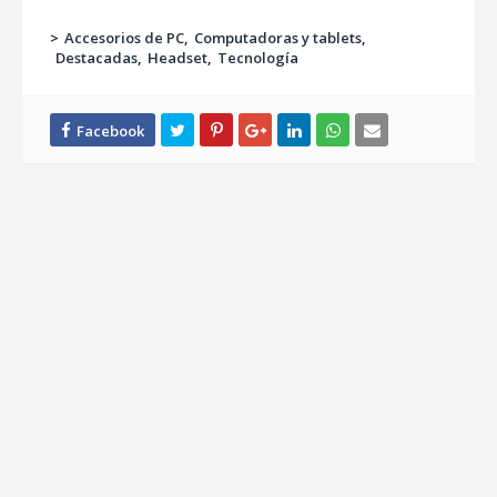
>
Accesorios de PC
Computadoras y tablets
Destacadas
Headset
Tecnología