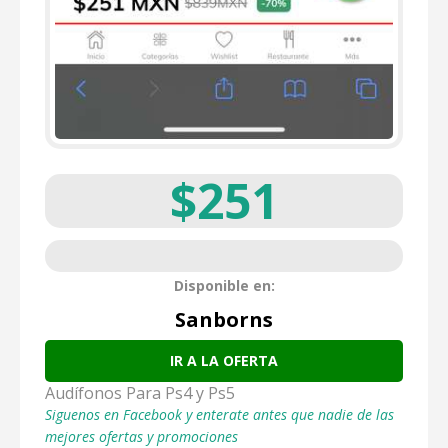
$251
Disponible en:
Sanborns
IR A LA OFERTA
Audífonos Para Ps4 y Ps5
Siguenos en Facebook y enterate antes que nadie de las
mejores ofertas y promociones