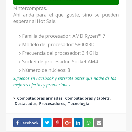
>Intercompras.
Ahí anda para el que guste, sino se pueden
esperar al Hot Sale.
Familia de procesador: AMD Ryzen™ 7
Modelo del procesador: 5800X3D
Frecuencia del procesador: 3.4 GHz
Socket de procesador: Socket AM4
Número de núcleos: 8
Siguenos en Facebook y enterate antes que nadie de las
mejores ofertas y promociones
>
Computadoras armadas
Computadoras y tablets
Destacadas
Procesadores
Tecnología