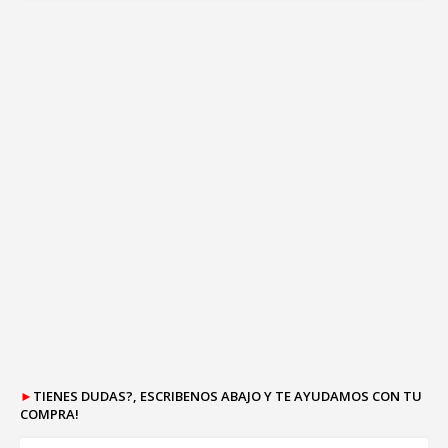
►
TIENES DUDAS?, ESCRIBENOS ABAJO Y TE AYUDAMOS CON TU
COMPRA!