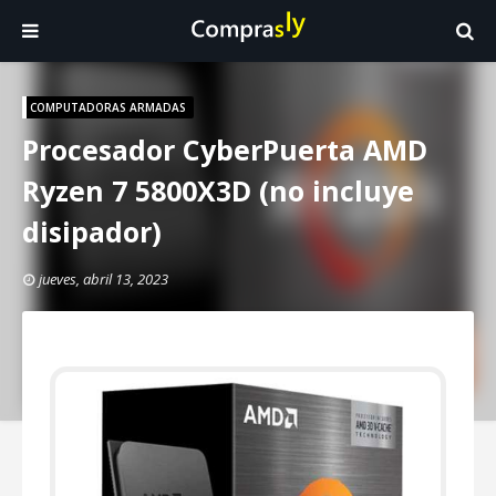
COMPUTADORAS ARMADAS
Procesador CyberPuerta AMD
Ryzen 7 5800X3D (no incluye
disipador)
jueves, abril 13, 2023