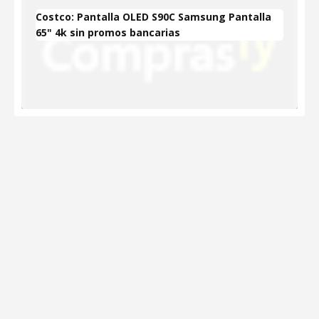
Costco: Pantalla OLED S90C Samsung Pantalla
65" 4k sin promos bancarias