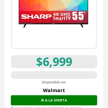
$6,999
Disponible en:
Walmart
IR A LA OFERTA