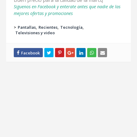
Buen precio para la calidad de la marcq
Siguenos en Facebook y enterate antes que nadie de las
mejores ofertas y promociones
>
Pantallas
Recientes
Tecnología
Televisiones y video