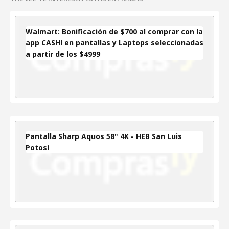
Walmart: Bonificación de $700 al comprar con la
app CASHI en pantallas y Laptops seleccionadas
a partir de los $4999
Pantalla Sharp Aquos 58" 4K - HEB San Luis
Potosí