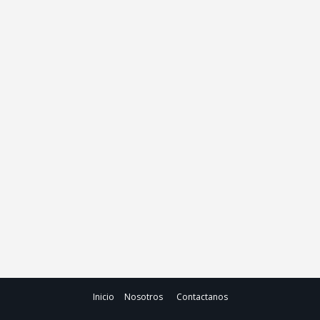
Inicio
Nosotros
Contactanos