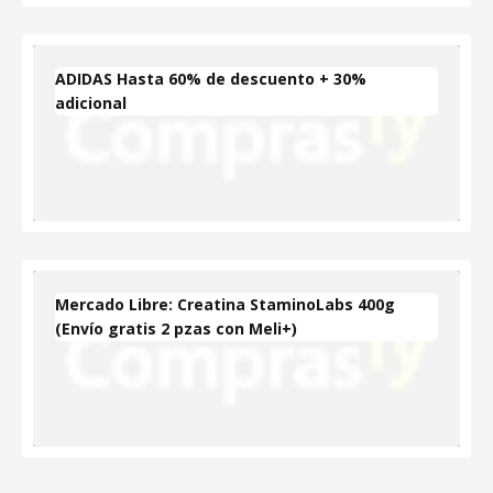
ADIDAS Hasta 60% de descuento + 30%
adicional
Mercado Libre: Creatina StaminoLabs 400g
(Envío gratis 2 pzas con Meli+)