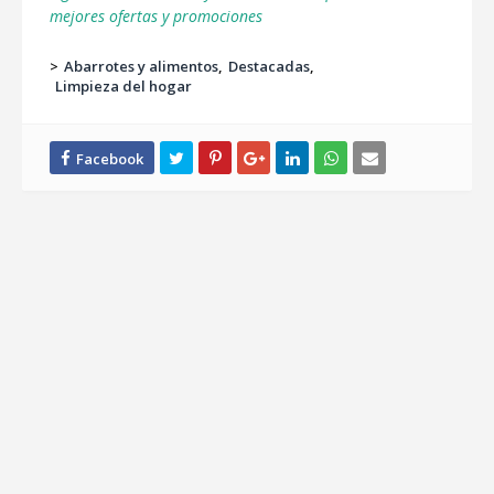
mejores ofertas y promociones
>
Abarrotes y alimentos
Destacadas
Limpieza del hogar