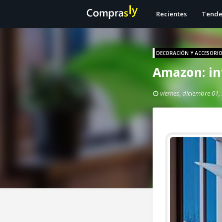
Recientes
Tende
DECORACIÓN Y ACCESORI
Amazon: in
viernes, diciembre 01,