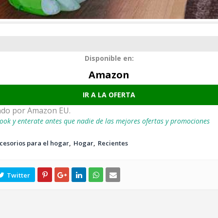
Disponible en:
Amazon
IR A LA OFERTA
ado por Amazon EU.
ook y enterate antes que nadie de las mejores ofertas y promociones
cesorios para el hogar
Hogar
Recientes