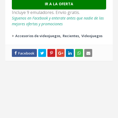
IR A LA OFERTA
Incluye 9 emuladores. Envío gratis.
Siguenos en Facebook y enterate antes que nadie de las
mejores ofertas y promociones
>
Accesorios de videojuegos
Recientes
Videojuegos