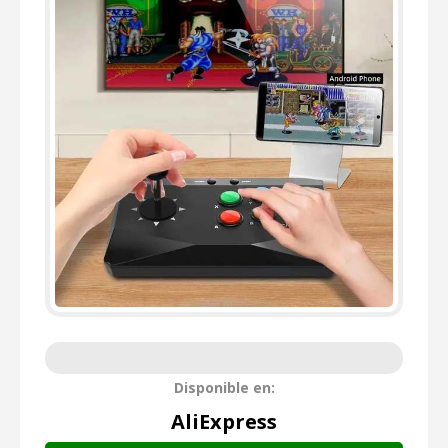
Disponible en:
AliExpress