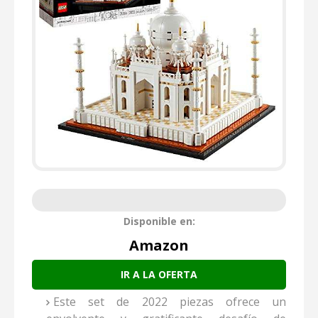
Disponible en:
Amazon
IR A LA OFERTA
Este set de 2022 piezas ofrece un