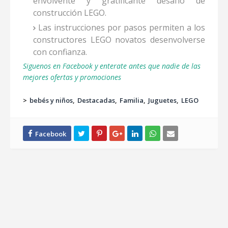
envolvente y gratificante desafío de
construcción LEGO.
Las instrucciones por pasos permiten a los
constructores LEGO novatos desenvolverse
con confianza.
Siguenos en Facebook y enterate antes que nadie de las
mejores ofertas y promociones
>
bebés y niños
Destacadas
Familia
Juguetes
LEGO