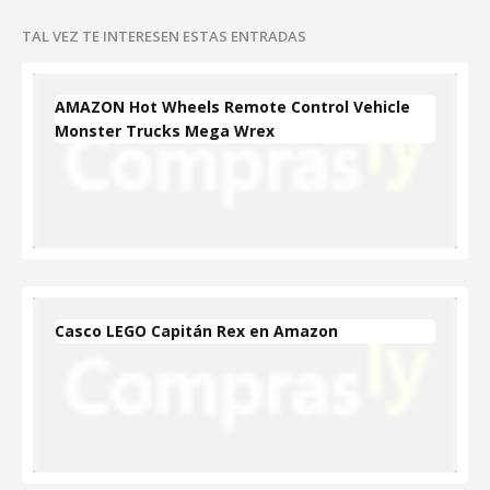
TAL VEZ TE INTERESEN ESTAS ENTRADAS
AMAZON Hot Wheels Remote Control Vehicle
Monster Trucks Mega Wrex
Casco LEGO Capitán Rex en Amazon