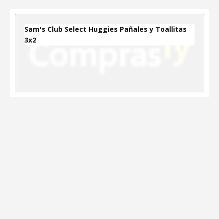
Sam's Club Select Huggies Pañales y Toallitas
3x2