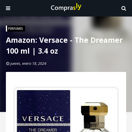
PERFUMES
Amazon: Versace - The Dreamer
100 ml | 3.4 oz
jueves, enero 18, 2024