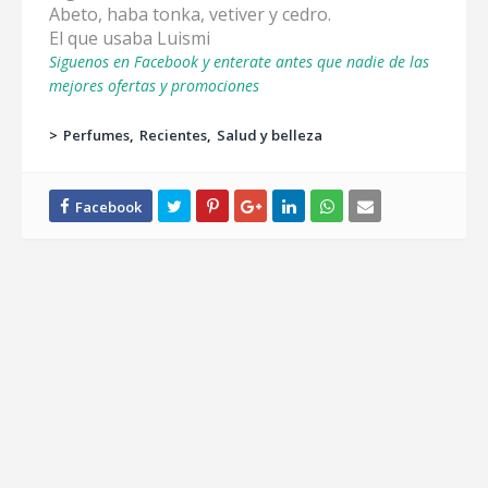
Abeto, haba tonka, vetiver y cedro.
El que usaba Luismi
Siguenos en Facebook y enterate antes que nadie de las
mejores ofertas y promociones
>
Perfumes
Recientes
Salud y belleza