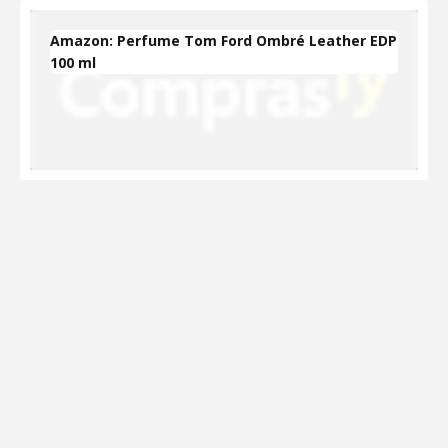
Amazon: Perfume Tom Ford Ombré Leather EDP
100 ml