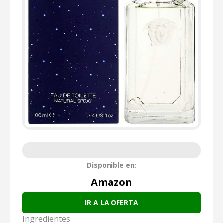
Disponible en:
Amazon
IR A LA OFERTA
Ingredientes