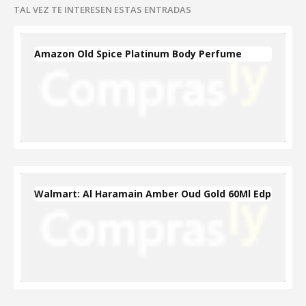
TAL VEZ TE INTERESEN ESTAS ENTRADAS
Amazon Old Spice Platinum Body Perfume
Walmart: Al Haramain Amber Oud Gold 60Ml Edp