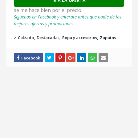
IR A LA OFERTA
se me hace bien por el precio
Siguenos en Facebook y enterate antes que nadie de las
mejores ofertas y promociones
>
Calzado
Destacadas
Ropa y accesorios
Zapatos