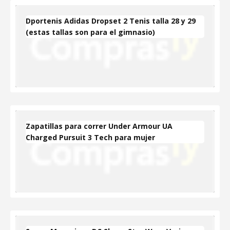
Dportenis Adidas Dropset 2 Tenis talla 28 y 29
(estas tallas son para el gimnasio)
Zapatillas para correr Under Armour UA
Charged Pursuit 3 Tech para mujer