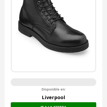
Disponible en:
Liverpool