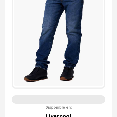
Disponible en:
Liverpool