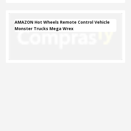
AMAZON Hot Wheels Remote Control Vehicle
Monster Trucks Mega Wrex