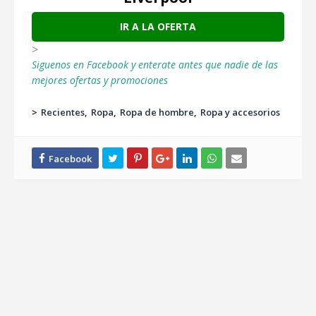
IR A LA OFERTA
>
Siguenos en Facebook y enterate antes que nadie de las
mejores ofertas y promociones
>
Recientes
Ropa
Ropa de hombre
Ropa y accesorios