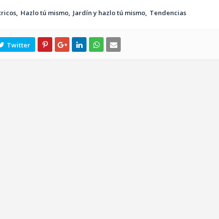
tricos
Hazlo tú mismo
Jardín y hazlo tú mismo
Tendencias