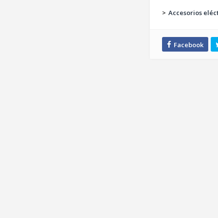
>
Accesorios eléc