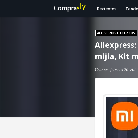
Recientes
Tende
ACCESORIOS ELÉCTRICOS
Aliexpress:
mijia, Kit
lunes, febrero 26, 202