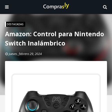
DESTACADAS
Amazon: Control para Nintendo
Switch Inalámbrico
jueves, febrero 29, 2024