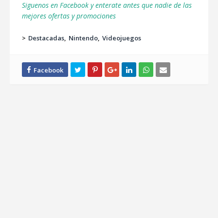
Siguenos en Facebook y enterate antes que nadie de las
mejores ofertas y promociones
>
Destacadas
Nintendo
Videojuegos