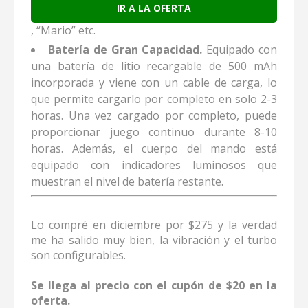
IR A LA OFERTA
, “Mario” etc.
Batería de Gran Capacidad.
Equipado con
una batería de litio recargable de 500 mAh
incorporada y viene con un cable de carga, lo
que permite cargarlo por completo en solo 2-3
horas. Una vez cargado por completo, puede
proporcionar juego continuo durante 8-10
horas. Además, el cuerpo del mando está
equipado con indicadores luminosos que
muestran el nivel de batería restante.
Lo compré en diciembre por $275 y la verdad
me ha salido muy bien, la vibración y el turbo
son configurables.
Se llega al precio con el cupón de $20 en la
oferta.