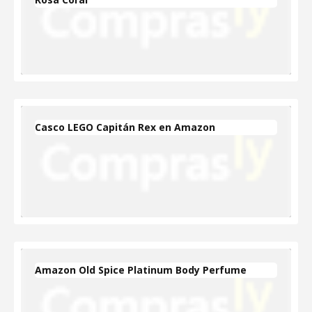
Casco LEGO Capitán Rex en Amazon
Amazon Old Spice Platinum Body Perfume