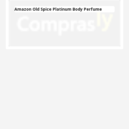
Amazon Old Spice Platinum Body Perfume