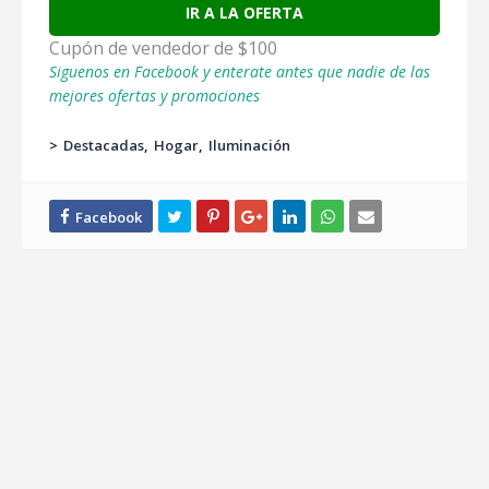
IR A LA OFERTA
Cupón de vendedor de $100
Siguenos en Facebook y enterate antes que nadie de las
mejores ofertas y promociones
>
Destacadas
Hogar
Iluminación