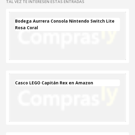
TAL VEZ TE INTERESEN ESTAS ENTRADAS
Bodega Aurrera Consola Nintendo Switch Lite
Rosa Coral
Casco LEGO Capitán Rex en Amazon