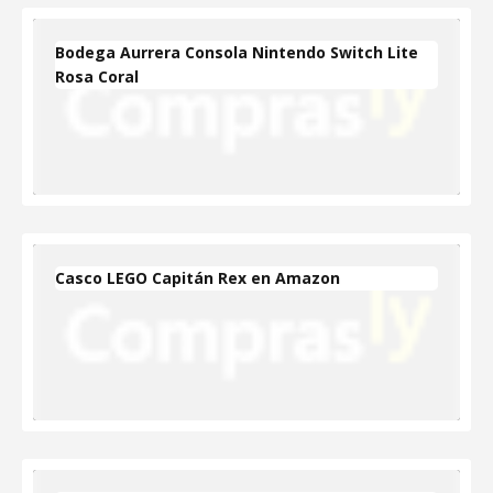
Bodega Aurrera Consola Nintendo Switch Lite
Rosa Coral
Casco LEGO Capitán Rex en Amazon