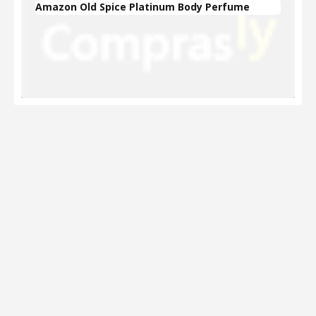
Amazon Old Spice Platinum Body Perfume