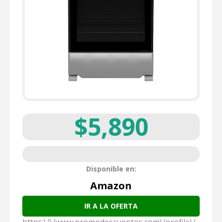
$5,890
Disponible en:
Amazon
IR A LA OFERTA