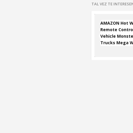
TAL VEZ TE INTERES
AMAZON Hot W
Remote Contro
Vehicle Monste
Trucks Mega 