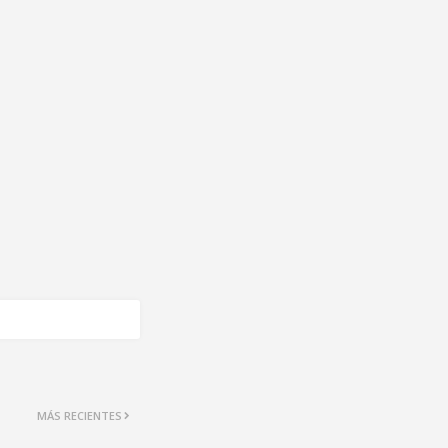
MÁS RECIENTES