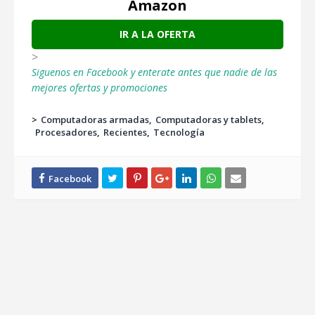
Amazon
IR A LA OFERTA
>
Siguenos en Facebook y enterate antes que nadie de las
mejores ofertas y promociones
>
Computadoras armadas
Computadoras y tablets
Procesadores
Recientes
Tecnología