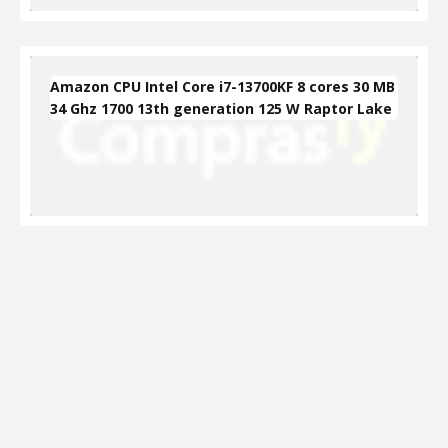
Amazon CPU Intel Core i7-13700KF 8 cores 30 MB
34 Ghz 1700 13th generation 125 W Raptor Lake