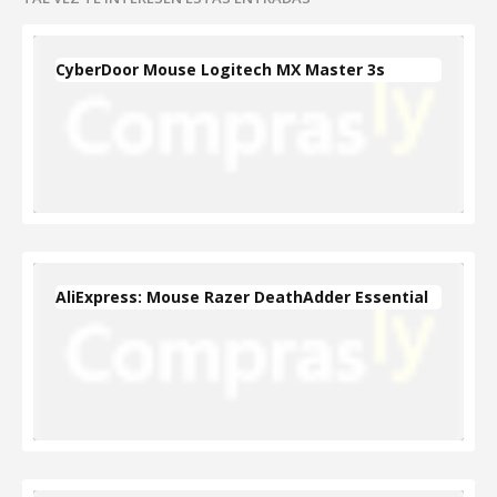
CyberDoor Mouse Logitech MX Master 3s
AliExpress: Mouse Razer DeathAdder Essential