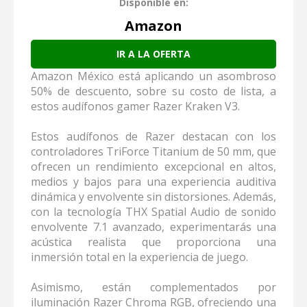
Disponible en:
Amazon
IR A LA OFERTA
Amazon México está aplicando un asombroso
50% de descuento, sobre su costo de lista, a
estos audífonos gamer Razer Kraken V3.
Estos audífonos de Razer destacan con los
controladores TriForce Titanium de 50 mm, que
ofrecen un rendimiento excepcional en altos,
medios y bajos para una experiencia auditiva
dinámica y envolvente sin distorsiones. Además,
con la tecnología THX Spatial Audio de sonido
envolvente 7.1 avanzado, experimentarás una
acústica realista que proporciona una
inmersión total en la experiencia de juego.
Asimismo, están complementados por
iluminación Razer Chroma RGB, ofreciendo una