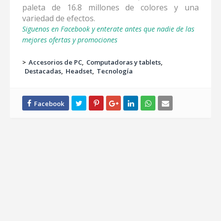
paleta de 16.8 millones de colores y una
variedad de efectos.
Siguenos en Facebook y enterate antes que nadie de las
mejores ofertas y promociones
>
Accesorios de PC
Computadoras y tablets
Destacadas
Headset
Tecnología