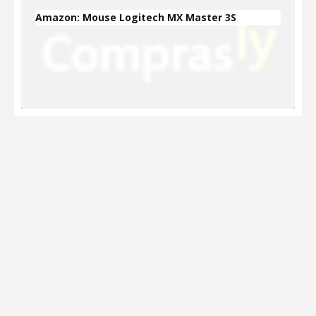
Amazon: Mouse Logitech MX Master 3S