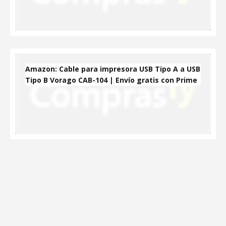
Amazon: Cable para impresora USB Tipo A a USB
Tipo B Vorago CAB-104 | Envío gratis con Prime