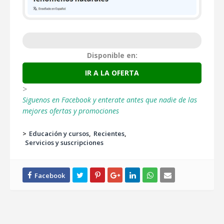
Disponible en:
IR A LA OFERTA
>
Siguenos en Facebook y enterate antes que nadie de las
mejores ofertas y promociones
>
Educación y cursos
Recientes
Servicios y suscripciones