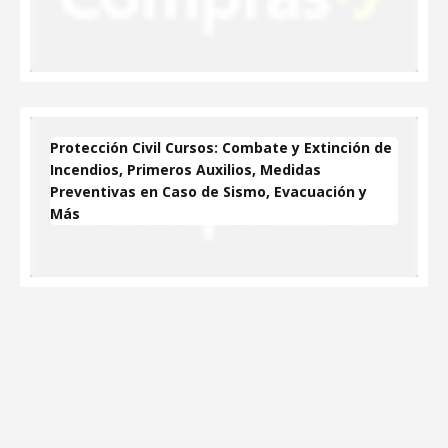
Protección Civil Cursos: Combate y Extinción de
Incendios, Primeros Auxilios, Medidas
Preventivas en Caso de Sismo, Evacuación y
Más