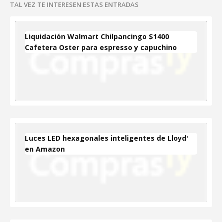
TAL VEZ TE INTERESEN ESTAS ENTRADAS
Liquidación Walmart Chilpancingo $1400
Cafetera Oster para espresso y capuchino
Luces LED hexagonales inteligentes de Lloyd'
en Amazon