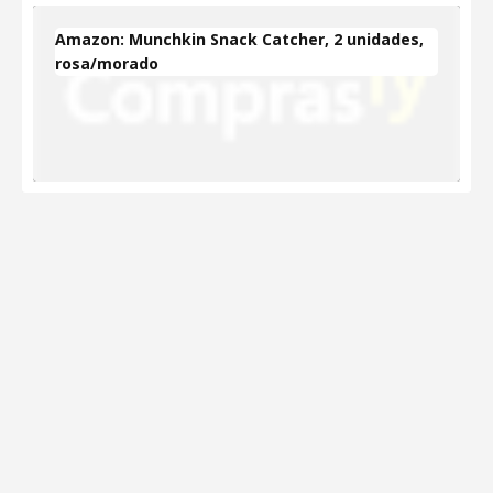
Amazon: Munchkin Snack Catcher, 2 unidades,
rosa/morado