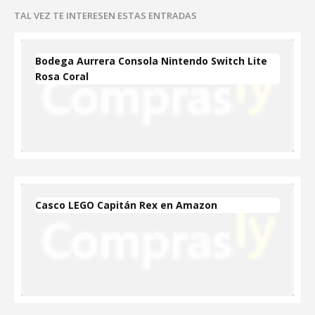
TAL VEZ TE INTERESEN ESTAS ENTRADAS
Bodega Aurrera Consola Nintendo Switch Lite
Rosa Coral
Casco LEGO Capitán Rex en Amazon