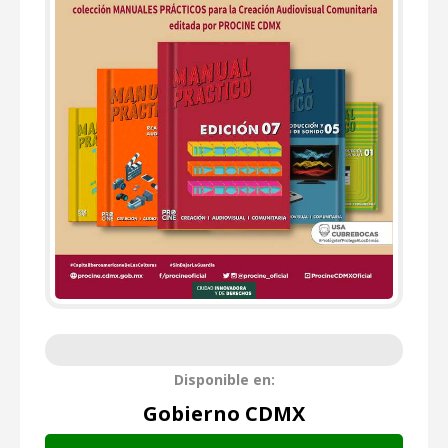
Disponible en:
Gobierno CDMX