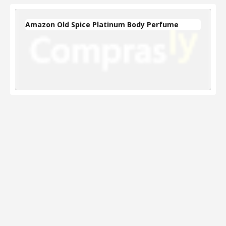
Amazon Old Spice Platinum Body Perfume