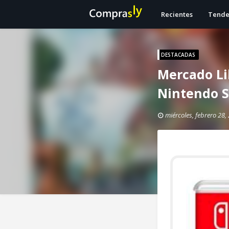
Recientes
Tende
DESTACADAS
Mercado Li
Nintendo S
miércoles, febrero 28,