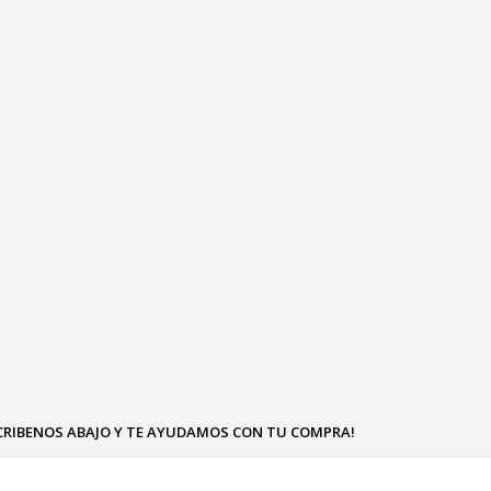
SCRIBENOS ABAJO Y TE AYUDAMOS CON TU COMPRA!