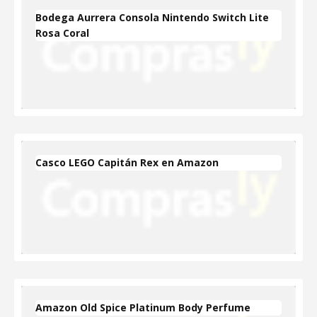
Bodega Aurrera Consola Nintendo Switch Lite
Rosa Coral
Casco LEGO Capitán Rex en Amazon
Amazon Old Spice Platinum Body Perfume