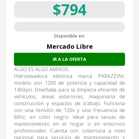
$794
Disponible en:
Mercado Libre
IR A LA OFERTA
ALGO ES ALGO AMIKOS.
Hidrolavadora eléctrica marca PARAZZINI,
modelo con 1200 de potencia y capacidad de
1450psi. Diseñada para la limpieza eficiente de
vehículos, áreas exteriores, maquinaria de
construcción y espacios de trabajo. Funciona
con una tensión de 120v y una frecuencia de
60hz, en color negro. Ideal para tareas de
mantenimiento en el hogar o en entornos
profesionales. Cuenta con cobertura a nivel
nacional para servicios de mantenimiento y