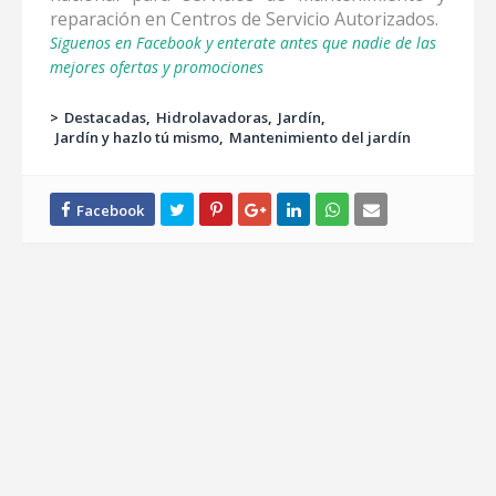
reparación en Centros de Servicio Autorizados.
Siguenos en Facebook y enterate antes que nadie de las
mejores ofertas y promociones
>
Destacadas
Hidrolavadoras
Jardín
Jardín y hazlo tú mismo
Mantenimiento del jardín