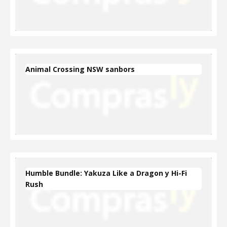
Animal Crossing NSW sanbors
Humble Bundle: Yakuza Like a Dragon y Hi-Fi
Rush