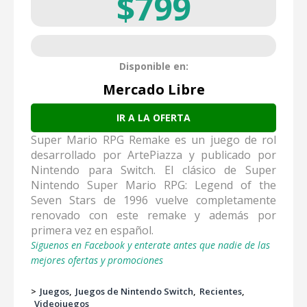
$799
Disponible en:
Mercado Libre
IR A LA OFERTA
Super Mario RPG Remake es un juego de rol
desarrollado por ArtePiazza y publicado por
Nintendo para Switch. El clásico de Super
Nintendo Super Mario RPG: Legend of the
Seven Stars de 1996 vuelve completamente
renovado con este remake y además por
primera vez en español.
Siguenos en Facebook y enterate antes que nadie de las
mejores ofertas y promociones
>
Juegos
Juegos de Nintendo Switch
Recientes
Videojuegos