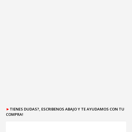
►
TIENES DUDAS?, ESCRIBENOS ABAJO Y TE AYUDAMOS CON TU
COMPRA!