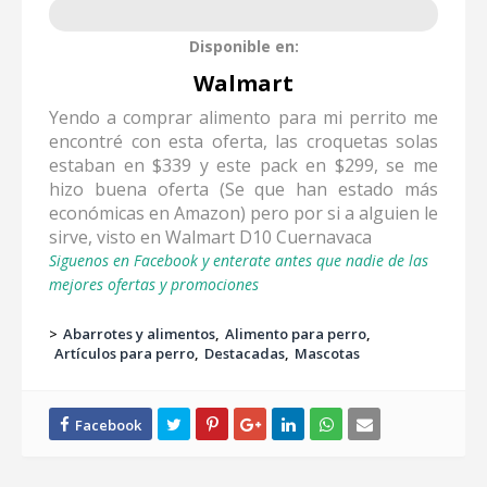
Disponible en:
Walmart
Yendo a comprar alimento para mi perrito me
encontré con esta oferta, las croquetas solas
estaban en $339 y este pack en $299, se me
hizo buena oferta (Se que han estado más
económicas en Amazon) pero por si a alguien le
sirve, visto en Walmart D10 Cuernavaca
Siguenos en Facebook y enterate antes que nadie de las
mejores ofertas y promociones
>
Abarrotes y alimentos
Alimento para perro
Artículos para perro
Destacadas
Mascotas