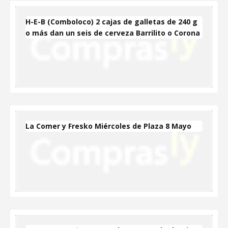
H-E-B (Comboloco) 2 cajas de galletas de 240 g
o más dan un seis de cerveza Barrilito o Corona
La Comer y Fresko Miércoles de Plaza 8 Mayo