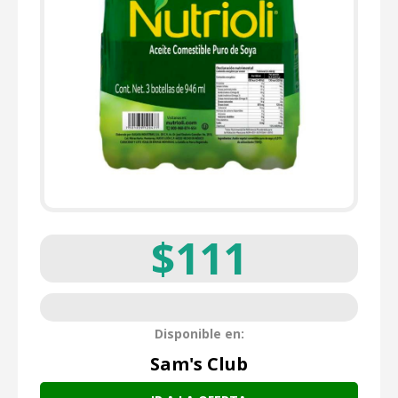
$111
Disponible en:
Sam's Club