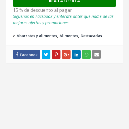
IR A LA OFERTA
15 % de descuento al pagar
Siguenos en Facebook y enterate antes que nadie de las
mejores ofertas y promociones
>
Abarrotes y alimentos
Alimentos
Destacadas