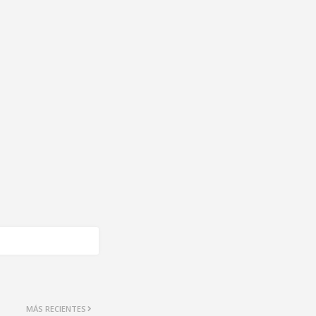
MÁS RECIENTES