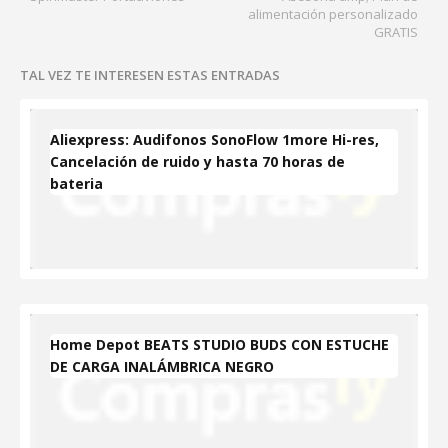
alimentación personalizado
GRATIS
TAL VEZ TE INTERESEN ESTAS ENTRADAS
Aliexpress: Audifonos SonoFlow 1more Hi-res,
Cancelación de ruido y hasta 70 horas de
bateria
Home Depot BEATS STUDIO BUDS CON ESTUCHE
DE CARGA INALÁMBRICA NEGRO