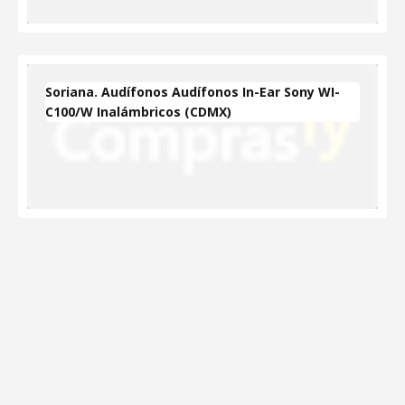
Soriana. Audífonos Audífonos In-Ear Sony WI-
C100/W Inalámbricos (CDMX)