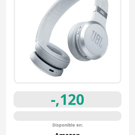
-,120
Disponible en: