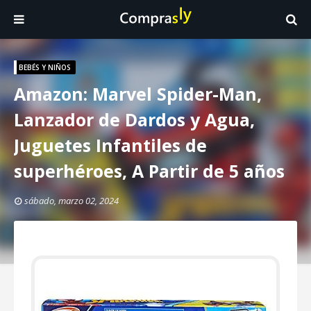
BEBÉS Y NIÑOS
Amazon: Marvel Spider-Man,
Lanzador de Dardos y Agua,
Juguetes Infantiles de
superhéroes, A Partir de 5 años
sábado, marzo 02, 2024