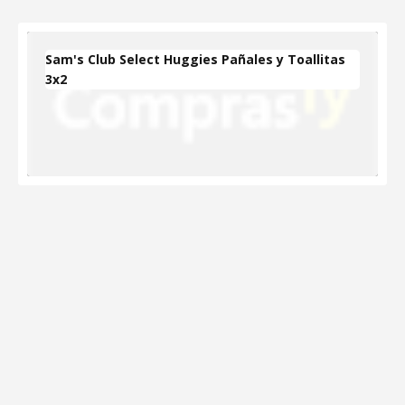
Sam's Club Select Huggies Pañales y Toallitas
3x2