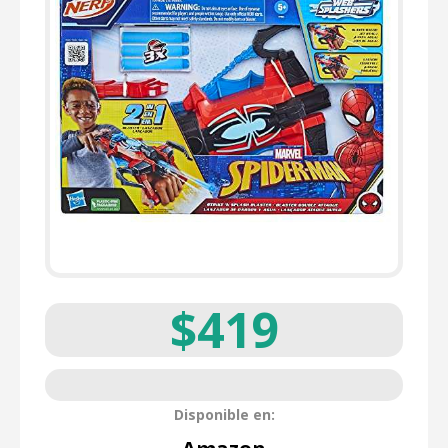
$419
Disponible en: