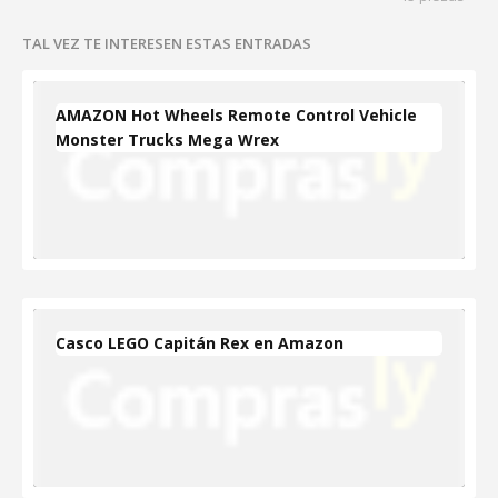
TAL VEZ TE INTERESEN ESTAS ENTRADAS
AMAZON Hot Wheels Remote Control Vehicle
Monster Trucks Mega Wrex
Casco LEGO Capitán Rex en Amazon