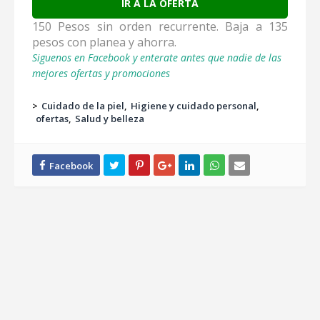
IR A LA OFERTA
150 Pesos sin orden recurrente. Baja a 135
pesos con planea y ahorra.
Siguenos en Facebook y enterate antes que nadie de las
mejores ofertas y promociones
>
Cuidado de la piel
Higiene y cuidado personal
ofertas
Salud y belleza