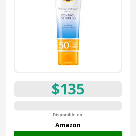
$135
Disponible en:
Amazon