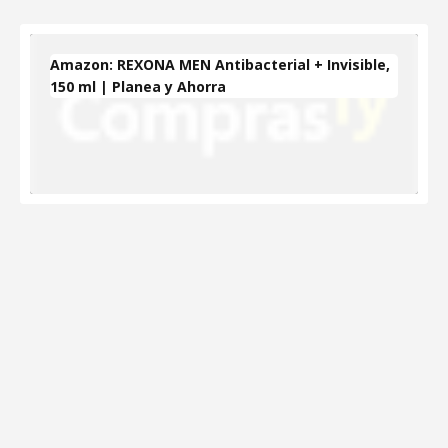
Amazon: REXONA MEN Antibacterial + Invisible,
150 ml | Planea y Ahorra