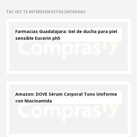
TAL VEZ TE INTERESEN ESTAS ENTRADAS
Farmacias Guadalajara: Gel de ducha para piel
sensible Eucerin ph5
Amazon: DOVE Sérum Corporal Tono Uniforme
con Niacinamida