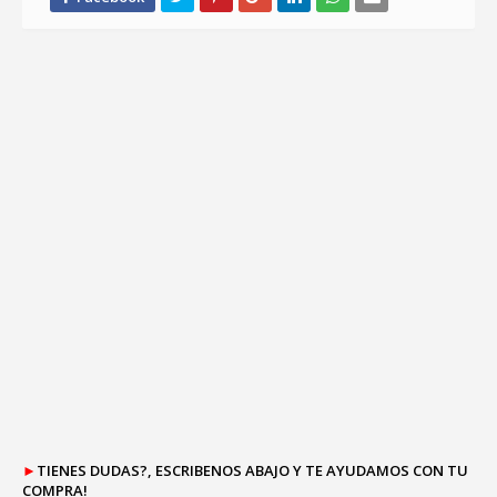
►
TIENES DUDAS?, ESCRIBENOS ABAJO Y TE AYUDAMOS CON TU
COMPRA!