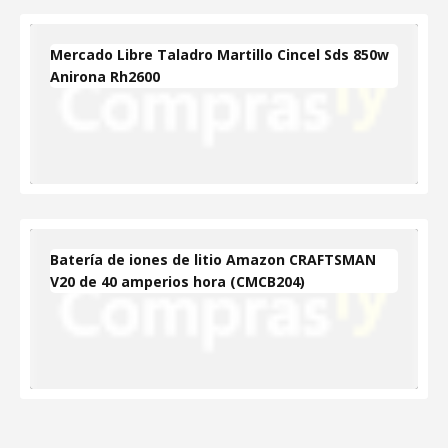
Mercado Libre Taladro Martillo Cincel Sds 850w
Anirona Rh2600
Batería de iones de litio Amazon CRAFTSMAN
V20 de 40 amperios hora (CMCB204)