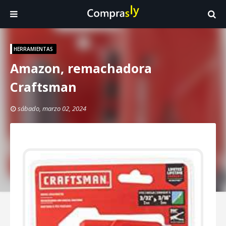
HERRAMIENTAS
Amazon, remachadora
Craftsman
sábado, marzo 02, 2024