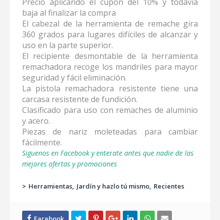
Precio aplicando el cupon del 10% y todavía
baja al finalizar la compra
El cabezal de la herramienta de remache gira
360 grados para lugares difíciles de alcanzar y
uso en la parte superior.
El recipiente desmontable de la herramienta
remachadora recoge los mandriles para mayor
seguridad y fácil eliminación.
La pistola remachadora resistente tiene una
carcasa resistente de fundición.
Clasificado para uso con remaches de aluminio
y acero.
Piezas de nariz moleteadas para cambiar
fácilmente.
Siguenos en Facebook y enterate antes que nadie de las
mejores ofertas y promociones
>
Herramientas
Jardín y hazlo tú mismo
Recientes