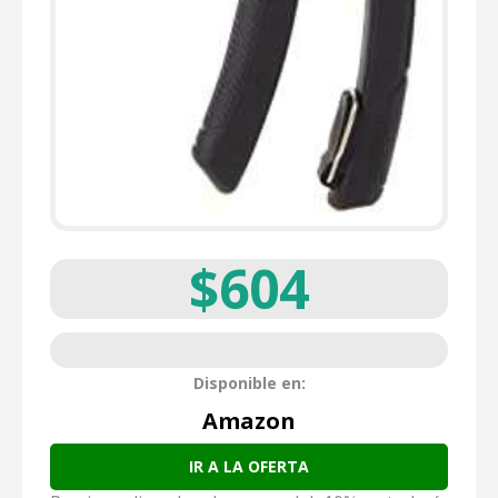
$604
Disponible en:
Amazon
IR A LA OFERTA