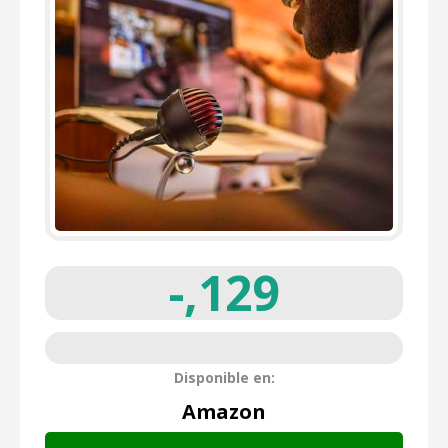
-,129
Disponible en:
Amazon