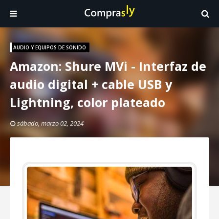
AUDIO Y EQUIPOS DE SONIDO
Amazon: Shure MVi - Interfaz de
audio digital + cable USB y
Lightning, color plateado
sábado, marzo 02, 2024