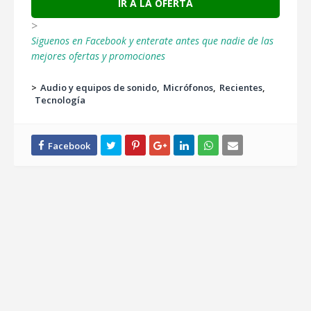
IR A LA OFERTA
>
Siguenos en Facebook y enterate antes que nadie de las
mejores ofertas y promociones
>
Audio y equipos de sonido
Micrófonos
Recientes
Tecnología