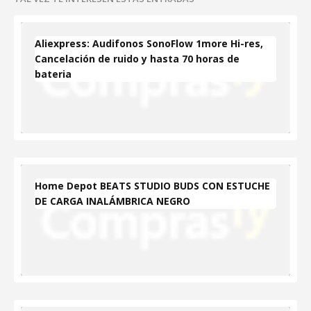
Aliexpress: Audifonos SonoFlow 1more Hi-res,
Cancelación de ruido y hasta 70 horas de
bateria
Home Depot BEATS STUDIO BUDS CON ESTUCHE
DE CARGA INALÁMBRICA NEGRO