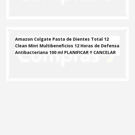
Amazon Colgate Pasta de Dientes Total 12
Clean Mint Multibeneficios 12 Horas de Defensa
Antibacteriana 100 ml PLANIFICAR Y CANCELAR