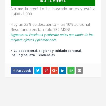
IR A LA OFERTA
No me la creo! Lo he buscado antes y está a
1,400 -1,900.
Hay un 23% de descuento + un 10% adicional.
Resultando en: tan solo 782 MXN!
Siguenos en Facebook y enterate antes que nadie de las
mejores ofertas y promociones
>
Cuidado dental
Higiene y cuidado personal
Salud y belleza
Tendencias