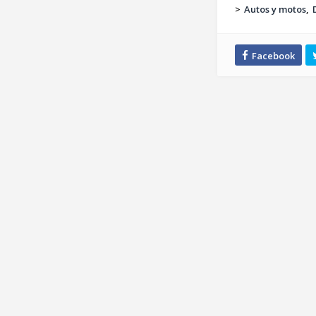
>
Autos y motos