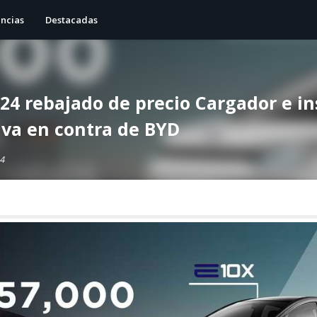
ncias
Destacadas
24 rebajado de precio Cargador e in
 va en contra de BYD
24