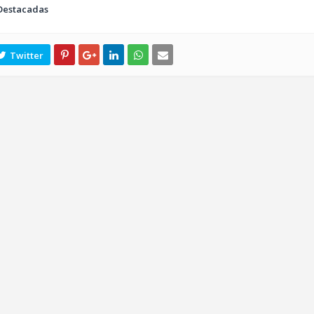
Destacadas