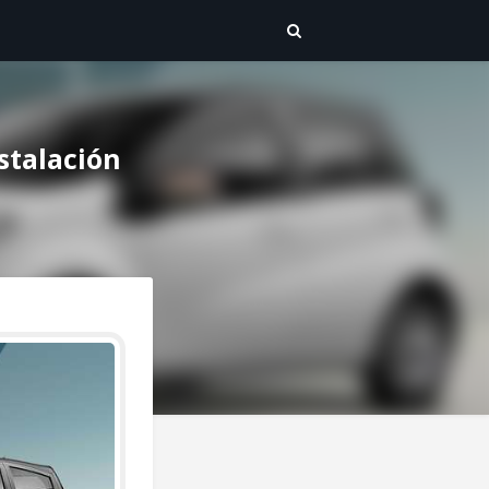
stalación