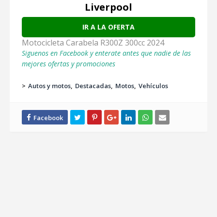
Liverpool
IR A LA OFERTA
Motocicleta Carabela R300Z 300cc 2024
Siguenos en Facebook y enterate antes que nadie de las
mejores ofertas y promociones
>
Autos y motos
Destacadas
Motos
Vehículos