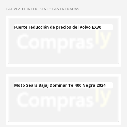
TAL VEZ TE INTERESEN ESTAS ENTRADAS
Fuerte reducción de precios del Volvo EX30
Moto Sears Bajaj Dominar Te 400 Negra 2024