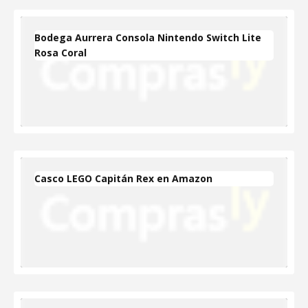
Bodega Aurrera Consola Nintendo Switch Lite
Rosa Coral
Casco LEGO Capitán Rex en Amazon