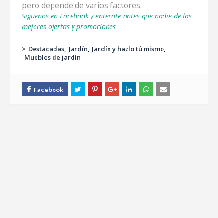
pero depende de varios factores.
Siguenos en Facebook y enterate antes que nadie de las
mejores ofertas y promociones
>
Destacadas
Jardín
Jardín y hazlo tú mismo
Muebles de jardín