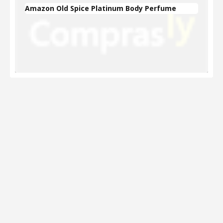
Amazon Old Spice Platinum Body Perfume