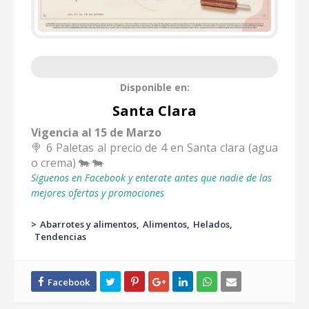
Disponible en:
Santa Clara
Vigencia al 15 de Marzo
🍭 6 Paletas al precio de 4 en Santa clara (agua
o crema) 🐄 🐄
Siguenos en Facebook y enterate antes que nadie de las
mejores ofertas y promociones
>
Abarrotes y alimentos
Alimentos
Helados
Tendencias