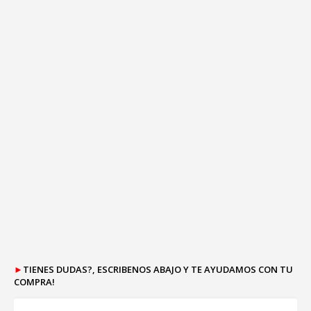
►
TIENES DUDAS?, ESCRIBENOS ABAJO Y TE AYUDAMOS CON TU
COMPRA!