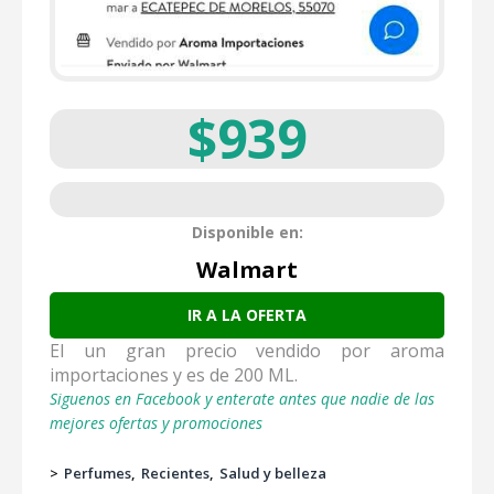
$939
Disponible en:
Walmart
IR A LA OFERTA
El un gran precio vendido por aroma
importaciones y es de 200 ML.
Siguenos en Facebook y enterate antes que nadie de las
mejores ofertas y promociones
>
Perfumes
Recientes
Salud y belleza