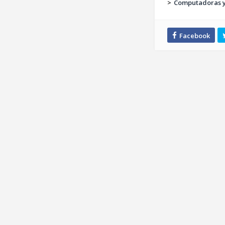
>
Computadoras y