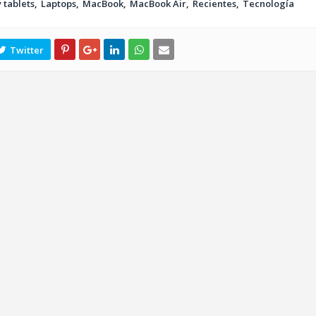
 tablets
Laptops
MacBook
MacBook Air
Recientes
Tecnología