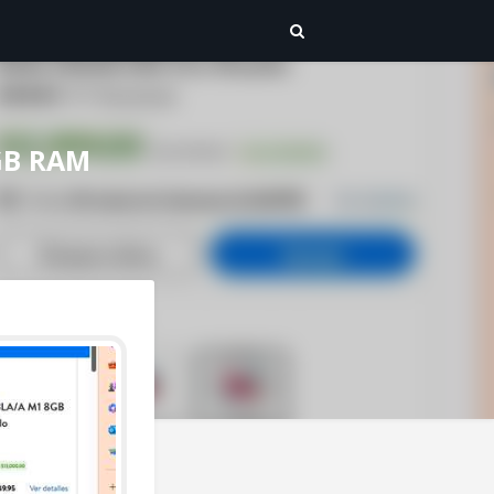
GB RAM