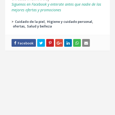
Siguenos en Facebook y enterate antes que nadie de las
mejores ofertas y promociones
>
Cuidado de la piel
Higiene y cuidado personal
ofertas
Salud y belleza