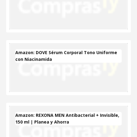
Amazon: DOVE Sérum Corporal Tono Uniforme
con Niacinamida
Amazon: REXONA MEN Antibacterial + Invisible,
150 ml | Planea y Ahorra