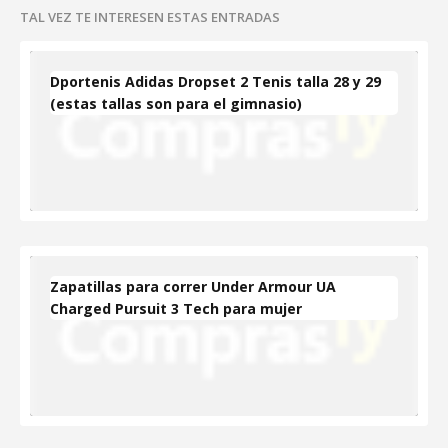
TAL VEZ TE INTERESEN ESTAS ENTRADAS
Dportenis Adidas Dropset 2 Tenis talla 28 y 29
(estas tallas son para el gimnasio)
Zapatillas para correr Under Armour UA
Charged Pursuit 3 Tech para mujer