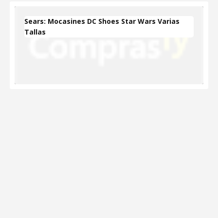
Sears: Mocasines DC Shoes Star Wars Varias
Tallas