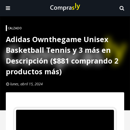
CALZADO
Adidas Ownthegame Unisex
Basketball Tennis y 3 más en
Descripción ($881 comprando 2
productos más)
lunes, abril 15, 2024