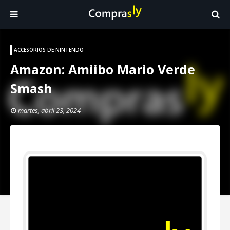
ACCESORIOS DE NINTENDO
Amazon: Amiibo Mario Verde
Smash
martes, abril 23, 2024