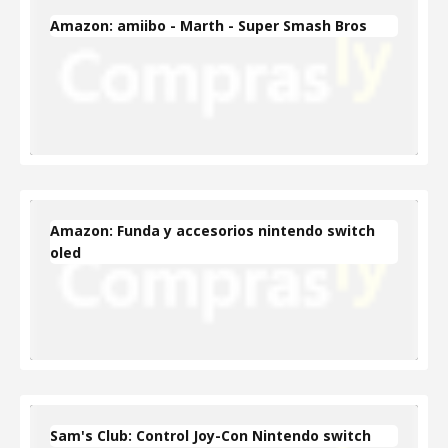
Amazon: amiibo - Marth - Super Smash Bros
Amazon: Funda y accesorios nintendo switch
oled
Sam's Club: Control Joy-Con Nintendo switch