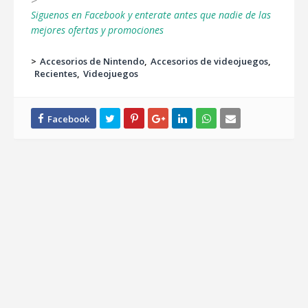
>
Siguenos en Facebook y enterate antes que nadie de las
mejores ofertas y promociones
>
Accesorios de Nintendo
Accesorios de videojuegos
Recientes
Videojuegos