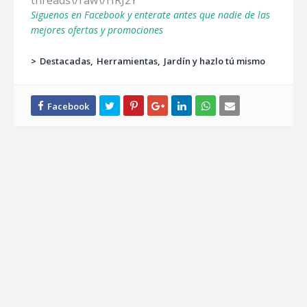
threads\/raw\/HRJ2Y
Siguenos en Facebook y enterate antes que nadie de las
mejores ofertas y promociones
>
Destacadas
Herramientas
Jardín y hazlo tú mismo