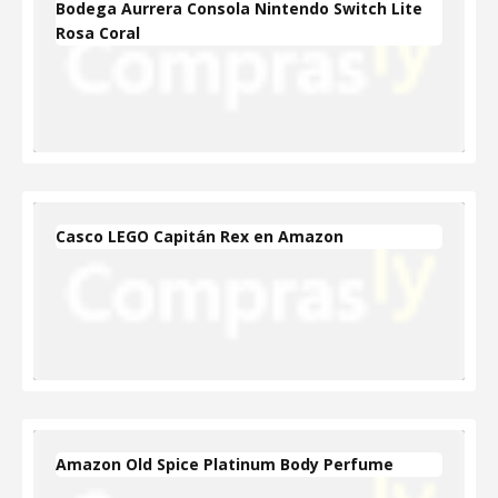
Bodega Aurrera Consola Nintendo Switch Lite
Rosa Coral
Casco LEGO Capitán Rex en Amazon
Amazon Old Spice Platinum Body Perfume