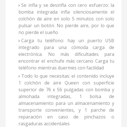
Se infla y se desinfla con cero esfuerzo: la
bomba integrada infla silenciosamente el
colchón de aire en solo 5 minutos con solo
pulsar un botón. No pierde aire, por lo que
no pierde el sueño
Carga tu teléfono: hay un puerto USB
integrado para una cómoda carga de
electrónica. No más dificultades para
encontrar el enchufe más cercano Carga tu
teléfono mientras duermes con facilidad
Todo lo que necesitas: el contenido incluye
1 colchón de aire Queen con superficie
superior de 76 x 56 pulgadas con bomba y
almohada integradas, 1 bolsa de
almacenamiento para un almacenamiento y
transporte convenientes, y 1 parche de
reparación en caso de pinchazos o
rasgaduras accidentales