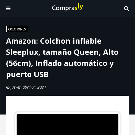
COLCHONES
Amazon: Colchon inflable
Sleeplux, tamaño Queen, Alto
(56cm), Inflado automático y
puerto USB
jueves, abril 04, 2024