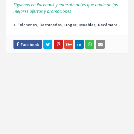
Siguenos en Facebook y enterate antes que nadie de las
mejores ofertas y promociones
>
Colchones
Destacadas
Hogar
Muebles
Recámara