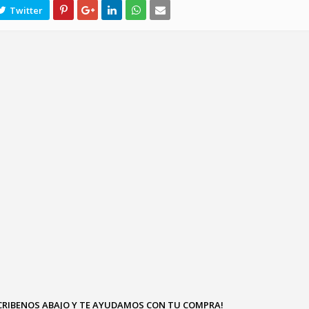
SCRIBENOS ABAJO Y TE AYUDAMOS CON TU COMPRA!