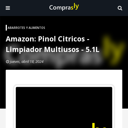
ABARROTES Y ALIMENTOS
Amazon: Pinol Citricos -
Limpiador Multiusos - 5.1L
jueves, abril 18, 2024