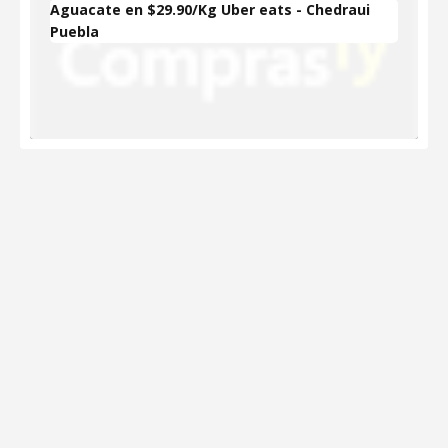
Aguacate en $29.90/Kg Uber eats - Chedraui
Puebla