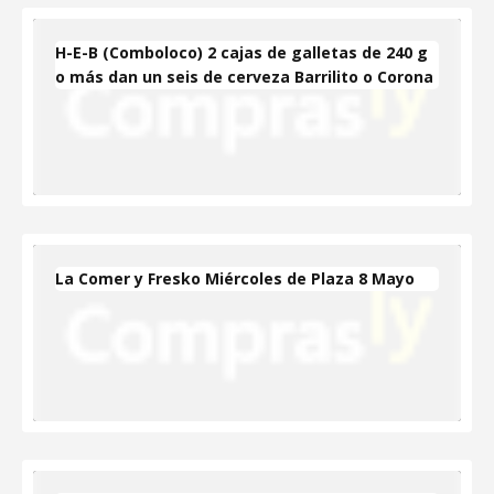
H-E-B (Comboloco) 2 cajas de galletas de 240 g
o más dan un seis de cerveza Barrilito o Corona
La Comer y Fresko Miércoles de Plaza 8 Mayo