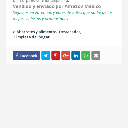
En su precio mas bajo 🍊🧹
Vendido y enviado por Amazon Mexico
Siguenos en Facebook y enterate antes que nadie de las
mejores ofertas y promociones
>
Abarrotes y alimentos
Destacadas
Limpieza del hogar