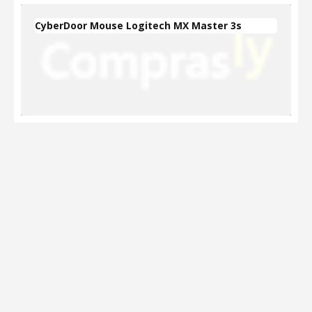
CyberDoor Mouse Logitech MX Master 3s