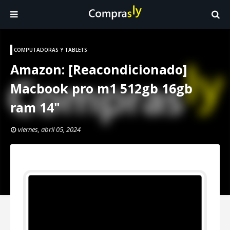
COMPUTADORAS Y TABLETS
Amazon: [Reacondicionado]
Macbook pro m1 512gb 16gb
ram 14"
viernes, abril 05, 2024