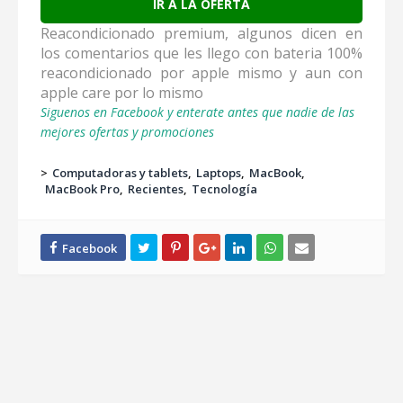
IR A LA OFERTA
Reacondicionado premium, algunos dicen en
los comentarios que les llego con bateria 100%
reacondicionado por apple mismo y aun con
apple care por lo mismo
Siguenos en Facebook y enterate antes que nadie de las
mejores ofertas y promociones
>
Computadoras y tablets
Laptops
MacBook
MacBook Pro
Recientes
Tecnología