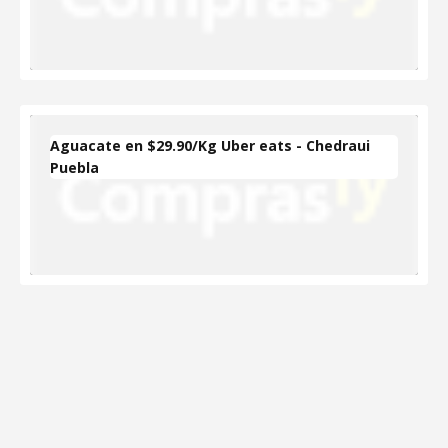
Aguacate en $29.90/Kg Uber eats - Chedraui
Puebla