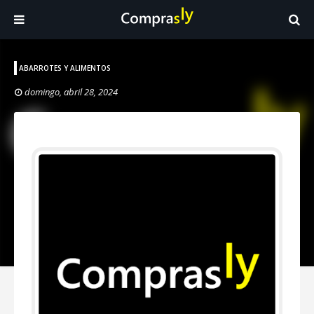
ABARROTES Y ALIMENTOS
domingo, abril 28, 2024