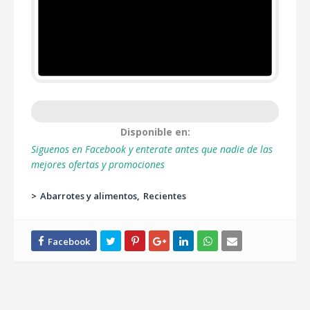
Disponible en:
Siguenos en Facebook y enterate antes que nadie de las
mejores ofertas y promociones
>
Abarrotes y alimentos
Recientes